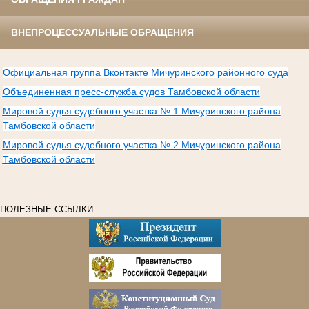
ВНЕПРОЦЕССУАЛЬНЫЕ ОБРАЩЕНИЯ
Официальная группа Вконтакте Мичуринского районного суда
Объединенная пресс-служба судов Тамбовской области
Мировой судья судебного участка № 1 Мичуринского района
Тамбовской области
Мировой судья судебного участка № 2 Мичуринского района
Тамбовской области
ПОЛЕЗНЫЕ ССЫЛКИ