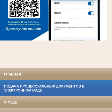
ГЛАВНАЯ
ПОДАЧА ПРОЦЕССУАЛЬНЫХ ДОКУМЕНТОВ В
ЭЛЕКТРОННОМ ВИДЕ
О СУДЕ