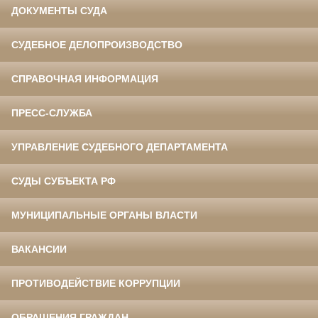
ДОКУМЕНТЫ СУДА
СУДЕБНОЕ ДЕЛОПРОИЗВОДСТВО
СПРАВОЧНАЯ ИНФОРМАЦИЯ
ПРЕСС-СЛУЖБА
УПРАВЛЕНИЕ СУДЕБНОГО ДЕПАРТАМЕНТА
СУДЫ СУБЪЕКТА РФ
МУНИЦИПАЛЬНЫЕ ОРГАНЫ ВЛАСТИ
ВАКАНСИИ
ПРОТИВОДЕЙСТВИЕ КОРРУПЦИИ
ОБРАЩЕНИЯ ГРАЖДАН