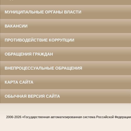
МУНИЦИПАЛЬНЫЕ ОРГАНЫ ВЛАСТИ
ВАКАНСИИ
ПРОТИВОДЕЙСТВИЕ КОРРУПЦИИ
ОБРАЩЕНИЯ ГРАЖДАН
ВНЕПРОЦЕССУАЛЬНЫЕ ОБРАЩЕНИЯ
КАРТА САЙТА
ОБЫЧНАЯ ВЕРСИЯ САЙТА
2006-2026
«Государственная автоматизированная система Российской Федераци