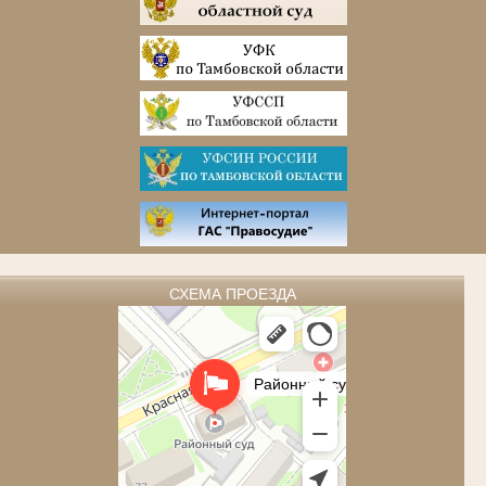
СХЕМА ПРОЕЗДА