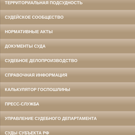
ТЕРРИТОРИАЛЬНАЯ ПОДСУДНОСТЬ
СУДЕЙСКОЕ СООБЩЕСТВО
НОРМАТИВНЫЕ АКТЫ
ДОКУМЕНТЫ СУДА
СУДЕБНОЕ ДЕЛОПРОИЗВОДСТВО
СПРАВОЧНАЯ ИНФОРМАЦИЯ
КАЛЬКУЛЯТОР ГОСПОШЛИНЫ
ПРЕСС-СЛУЖБА
УПРАВЛЕНИЕ СУДЕБНОГО ДЕПАРТАМЕНТА
СУДЫ СУБЪЕКТА РФ